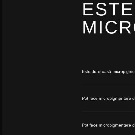
ESTE
MICR
Este dureroasă micropigme
Pot face micropigmentare d
Pot face micropigmentare 