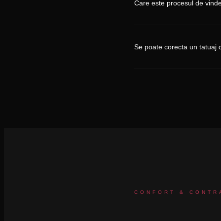
Care este procesul de vin
Se poate corecta un tatuaj 
CONFORT & CONTRA