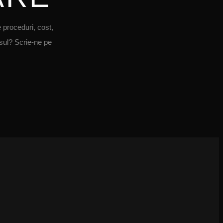
proceduri, cost,
sul? Scrie-ne pe