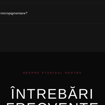
ru micropigmentare?
DESPRE STUDIOUL NOSTRU
ÎNTREBĂRI